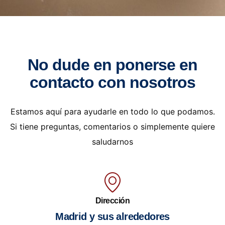
No dude en ponerse en
contacto con nosotros
Estamos aquí para ayudarle en todo lo que podamos.
Si tiene preguntas, comentarios o simplemente quiere
saludarnos
Dirección
Madrid y sus alrededores