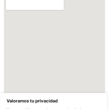
Valoramos tu privacidad